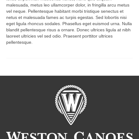
malesuada, metus leo ullamcorper dolor, in fringilla arcu metus
vel neque. Pellentesque habitant morbi tristique senectus et
netus et malesuada fames ac turpis egestas. Sed lobortis nisi
eget ligula rhoncus sodales. Phasellus eget euismod urna. Nulla
blandit pellentesque risus a ornare. Donec ultrices ligula at nibh
laoreet ultricies vel sed odio. Praesent porttitor ultrices
pellentesque.